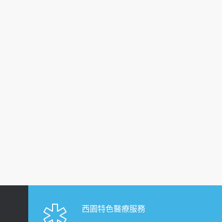
西園特色醫療服務