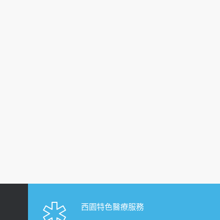
西園特色醫療服務