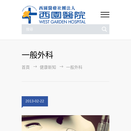
一般外科
首頁
健康新知
一般外科
2013-02-22