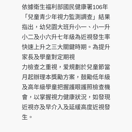
依據衛生福利部國民健康署106年
「兒童青少年視力監測調查」結果
指出，幼兒園大班升小一、小一升
小二及小六升七年級為近視發生率
快速上升之三大關鍵時期。為提升
家長及學童對定期視
力檢查之重視，爱規劃於兒童節當
月起辦理本獎勵方案，鼓勵低年級
及高年級學童把握護眼護照檢查機
會，以掌握視力健康狀況，如發現
近視亦及早介入及延緩高度近視發
生。