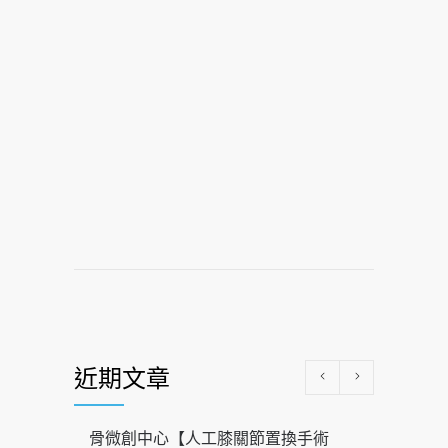
近期文章
骨微創中心【人工膝關節置換手術