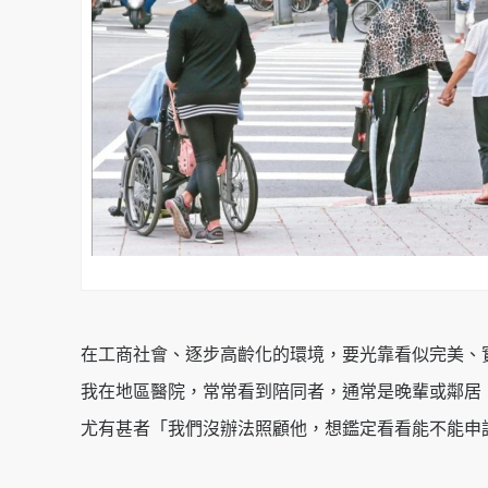
在工商社會、逐步高齡化的環境，要光靠看似完美、
我在地區醫院，常常看到陪同者，通常是晚輩或鄰居
尤有甚者「我們沒辦法照顧他，想鑑定看看能不能申