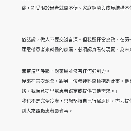
症，卻受限於患者就醫不便、家庭經濟與成員結構不
俗話說，做人不要交淺言深。但我選擇當烏鴉，在第
願意帶患者來就醫的家屬，必須認真看待現實，為未
無奈這些呼籲，對家屬並沒有任何強制力。
後來在某次聚會，跟另一位精神科醫師抱怨此事。他
妨。我願意提早幫患者鑑定或提供其他需求。」
我也不是完全冷漠，只想堅持自己行醫原則，盡力提
別人來照顧患者最省事。