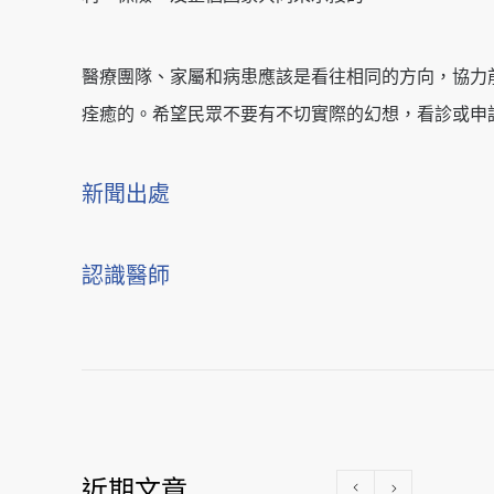
醫療團隊、家屬和病患應該是看往相同的方向，協力
痊癒的。希望民眾不要有不切實際的幻想，看診或申
新聞出處
認識醫師
近期文章