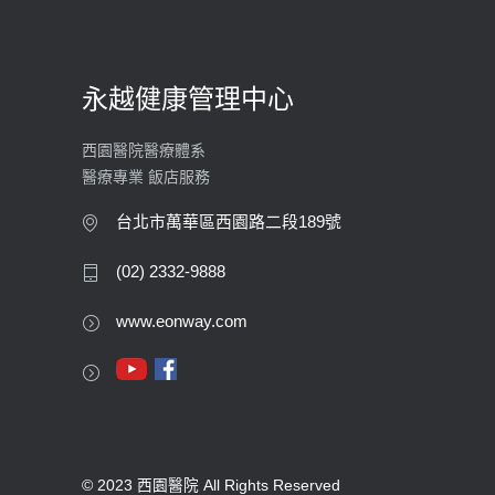
永越健康管理中心
西園醫院醫療體系
醫療專業 飯店服務
台北市萬華區西園路二段189號
(02) 2332-9888
www.eonway.com
© 2023 西園醫院 All Rights Reserved