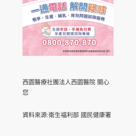
西園醫療社團法人西園醫院 關心
您
資料來源:衛生福利部 國民健康署