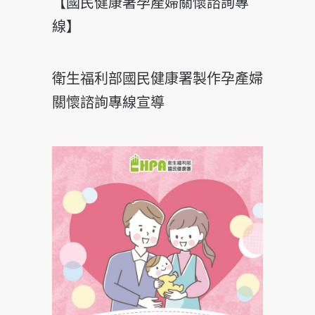
【國民健康署孕產婦關懷諮詢專
線】
衛生福利部國民健康署製作孕產婦
關懷諮詢專線宣導