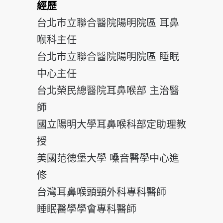
經歷
台北市立聯合醫院陽明院區 耳鼻
喉科主任
台北市立聯合醫院陽明院區 睡眠
中心主任
台北榮民總醫院耳鼻喉部 主治醫
師
國立陽明大學耳鼻喉科部定助理教
授
美國范德堡大學 嗓音醫學中心進
修
台灣耳鼻喉頭頸外科專科醫師
睡眠醫學學會專科醫師