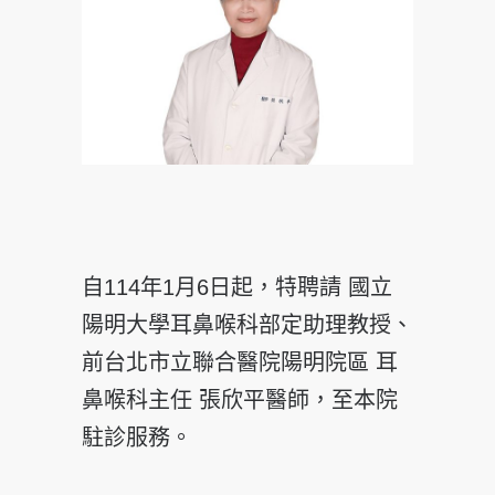
自114年1月6日起，特聘請 國立
陽明大學耳鼻喉科部定助理教授、
前台北市立聯合醫院陽明院區 耳
鼻喉科主任 張欣平醫師，至本院
駐診服務。