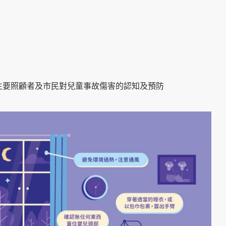
主要照顧者及市民對兒童事故傷害的認知及預防