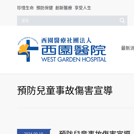
珍惜生命 預防保健 創新醫療 享受人生
最新
預防兒童事故傷害宣導