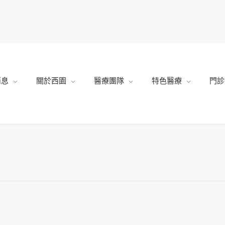
消息
關於西園
醫療團隊
特色醫療
門診