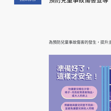
預防兒童事故傷害宣導
2024-09-19
為預防兒童事故傷害的發生，提升