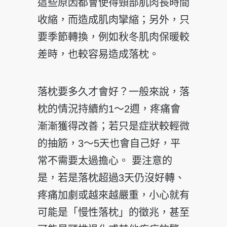
這些原因都會使得頸部肌肉長時間
收縮，而造成肌肉攣縮；另外，只
要季節轉換，例如秋冬肌肉保暖較
差時，也較容易造成落枕。
落枕要多久才會好？一般來說，落
枕的情況持續約1～2週，疼痛會
漸漸獲得改善；若只是症狀較輕微
的抽筋，3～5天也會自己好，平
常不需要太過擔心。 要注意的
是，若是落枕超過3天仍沒好轉、
疼痛加劇或越來越嚴重，小心就有
可能是「慢性落枕」的徵兆，甚至