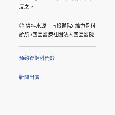
反之。
◎ 資料來源／南投醫院/ 維力骨科
診所 /西園醫療社團法人西園醫院
預約復健科門診
新聞出處