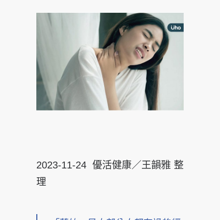
2023-11-24 優活健康／王韻雅 整
理