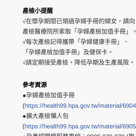
產檢小提醒
√在懷孕期間已領過孕婦手冊的婦女，請向
產檢醫療院所索取「孕婦產檢加值手冊」
√每次產檢記得攜帶「孕婦健康手冊」、
「孕婦產檢加值手冊」及健保卡。
√請定期接受產檢，降低孕期及生產風險。
參考資源
●孕婦產檢加值手冊
(
https://health99.hpa.gov.tw/material/6904
●擴大產檢懶人包
(
https://health99.hpa.gov.tw/material/6905