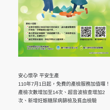
安心懷孕 平安生產
110年7月1日起，免費的產檢服務加值囉
產檢次數增加至14次、超音波檢查增加2
次、新增妊娠糖尿病篩檢及貧血檢驗