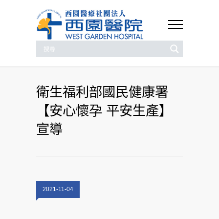
衛生福利部國民健康署
【安心懷孕 平安生產】
宣導
2021-11-04