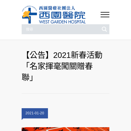
【公告】2021新春活動
「名家揮毫闖關贈春
聯」
2021-01-20