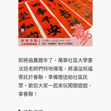
即將過農曆年了，萬華社區大學書
法班老師們特地揮毫，將滿溢祝福
寄託於春聯，準備贈送給社區民
眾。歡迎大家一起來玩闖關遊戲、
拿春聯！