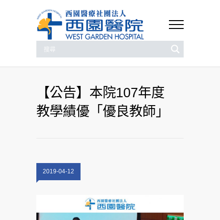
【公告】本院107年度
教學績優「優良教師」
2019-04-12