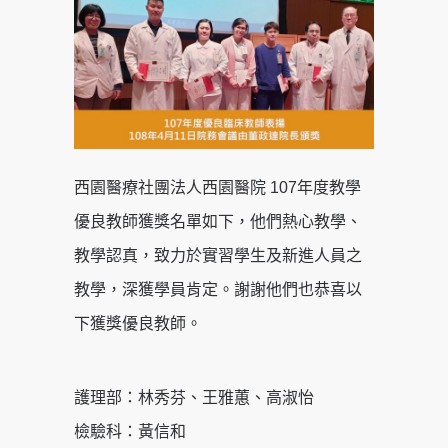
西園醫療社團法人西園醫院 107年度教學
優良教師獲獎名單如下，他們熱心教學、
教學認真，致力於實習學生及新進人員之
教學，深獲學員肯定。謝謝他們也恭喜以
下獲獎優良教師。
護理部：林秀芬、王雅蕙、高淑怡
檢驗科：黃信和