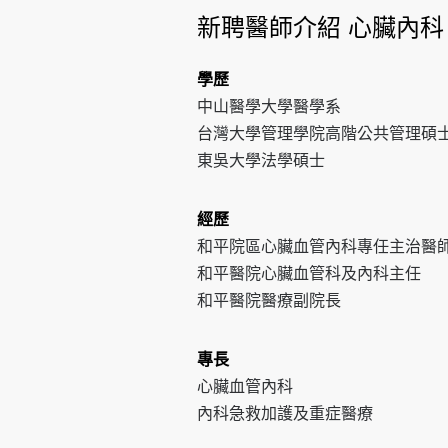
新聘醫師介紹 心臟內科
學歷
中山醫學大學醫學系
台灣大學管理學院高階公共管理碩
東吳大學法學碩士
經歷
和平院區心臟血管內科專任主治醫
和平醫院心臟血管科及內科主任
和平醫院醫療副院長
專長
心臟血管內科
內科急救加護及重症醫療