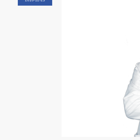
2016-12-23