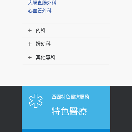
大腸直腸外科
心血管外科
內科
婦幼科
其他專科
西園特色醫療服務
特色醫療