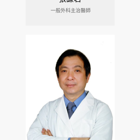
一般外科主治醫師