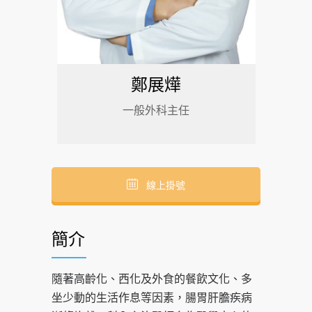
鄭展燁
一般外科主任
線上掛號
簡介
隨著高齡化、西化及外食的餐飲文化、多
坐少動的生活作息等因素，腸胃肝膽疾病