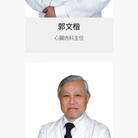
郭文楷
心臟內科主任