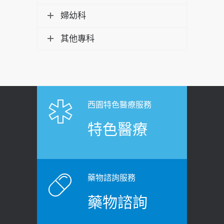
婦幼科
其他專科
西園特色醫療服務
特色醫療
藥物諮詢服務
藥物諮詢