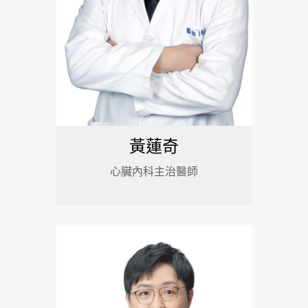
黃蓮奇
心臟內科主治醫師