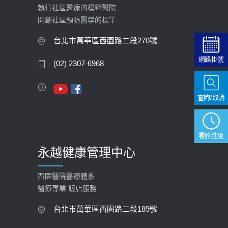
執行社區醫療的模範醫院
開創社區預防醫學的標竿
台北市萬華區西園路二段270號
網路掛號
(02) 2307-6968
查詢/取消
看診進度
永越健康管理中心
西園醫院醫療體系
醫療專業 飯店服務
台北市萬華區西園路二段189號