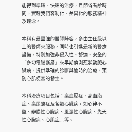
能得到準確、快速的治療，且節省看診時
間，實踐我們客制化、差異化的服務精神
及理念。
本科有最堅強的醫師陣容，多由主任級以
上的醫師來服務，同時也引進最新的醫療
設備，特別加強非侵入性、舒適、安全的
「多切電腦斷層」來早期偵測冠狀動脈心
臟病，提供準確的診斷與適時的治療，預
防心肌梗塞的發生。
本科治療項目包括：高血壓症、高血脂
症、高尿酸症及各類心臟病，如心律不
整、瓣膜性心臟病、風濕性心臟病、先天
性心臟病、心肌症…等。