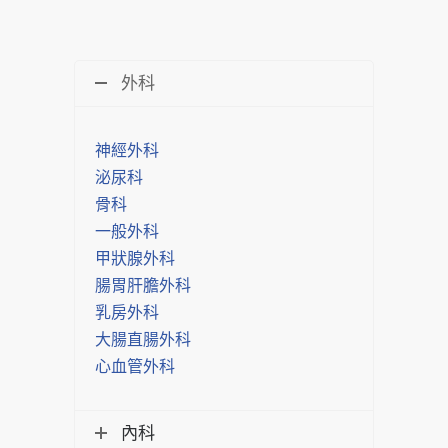
外科
神經外科
泌尿科
骨科
一般外科
甲狀腺外科
腸胃肝膽外科
乳房外科
大腸直腸外科
心血管外科
內科