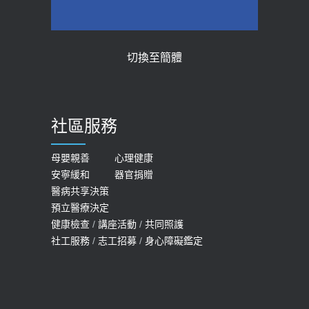
切換至簡體
社區服務
母嬰親善
心理健康
安寧緩和
器官捐贈
醫病共享決策
預立醫療決定
健康檢查
/
講座活動
/
共同照護
社工服務
/
志工招募
/
身心障礙鑑定