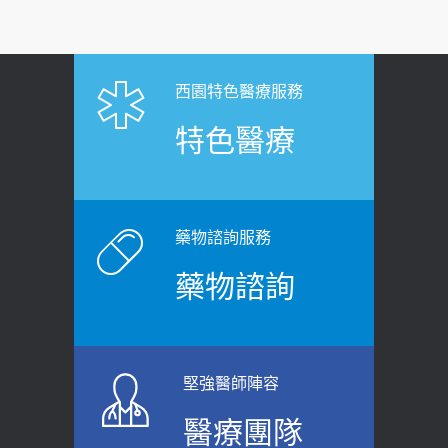
西園特色醫療服務
特色醫療
藥物諮詢服務
藥物諮詢
堅強醫師陣容
醫療團隊