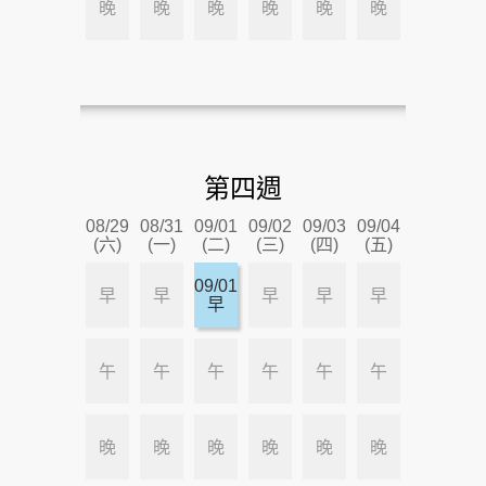
晚
晚
晚
晚
晚
晚
第四週
08/29
08/31
09/01
09/02
09/03
09/04
(六)
(一)
(二)
(三)
(四)
(五)
09/01
早
早
早
早
早
早
午
午
午
午
午
午
晚
晚
晚
晚
晚
晚