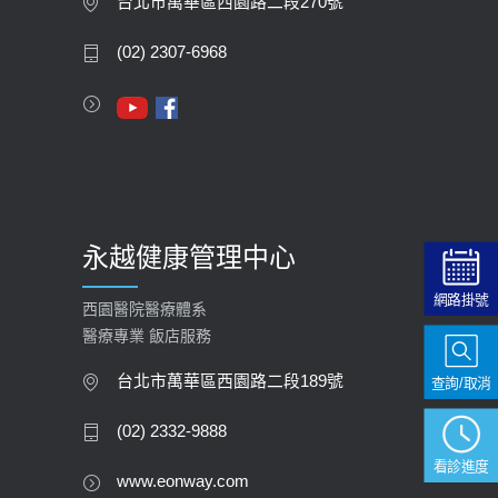
台北市萬華區西園路二段270號
(02) 2307-6968
永越健康管理中心
網路掛號
西園醫院醫療體系
醫療專業 飯店服務
台北市萬華區西園路二段189號
查詢/取消
(02) 2332-9888
看診進度
www.eonway.com