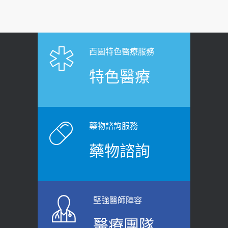
西園特色醫療服務
特色醫療
藥物諮詢服務
藥物諮詢
堅強醫師陣容
醫療團隊