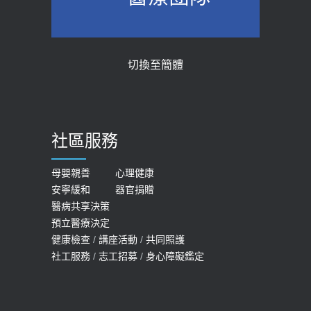
切換至簡體
社區服務
母嬰親善
心理健康
安寧緩和
器官捐贈
醫病共享決策
預立醫療決定
健康檢查
/
講座活動
/
共同照護
社工服務
/
志工招募
/
身心障礙鑑定