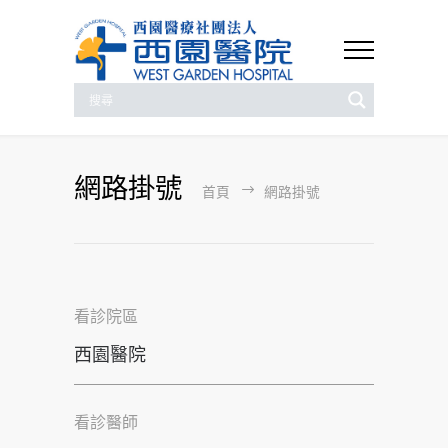
網路掛號
首頁
網路掛號
看診院區
看診醫師