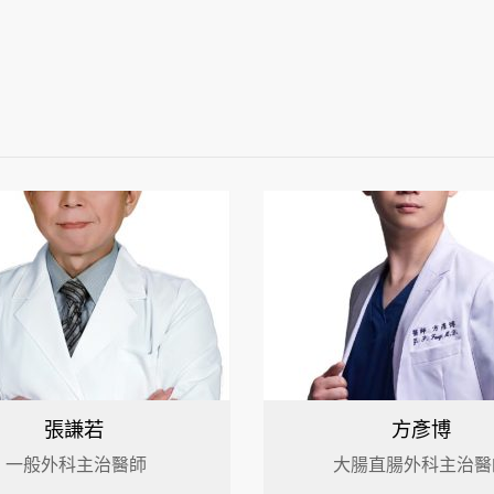
張謙若
方彥博
一般外科主治醫師
大腸直腸外科主治醫