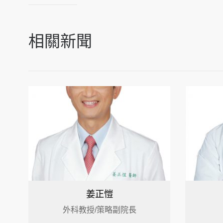
相關新聞
姜正愷
外科教授/策略副院長