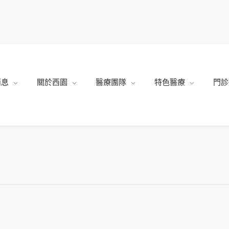
消息
關於西園
醫療團隊
特色醫療
門診