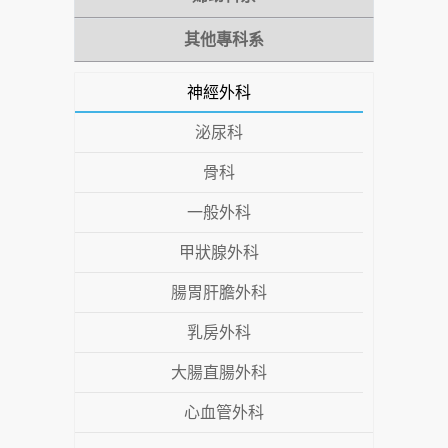
其他專科系
神經外科
泌尿科
骨科
一般外科
甲狀腺外科
腸胃肝膽外科
乳房外科
大腸直腸外科
心血管外科