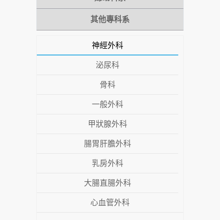
其他專科系
神經外科
泌尿科
骨科
一般外科
甲狀腺外科
腸胃肝膽外科
乳房外科
大腸直腸外科
心血管外科