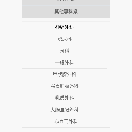
其他專科系
神經外科
泌尿科
骨科
一般外科
甲狀腺外科
腸胃肝膽外科
乳房外科
大腸直腸外科
心血管外科