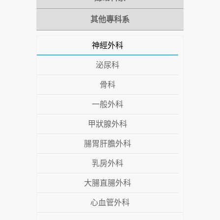
其他專科系
神經外科
泌尿科
骨科
一般外科
甲狀腺外科
腸胃肝膽外科
乳房外科
大腸直腸外科
心血管外科