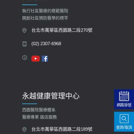
執行社區醫療的模範醫院
開創社區預防醫學的標竿
台北市萬華區西園路二段270號
(02) 2307-6968
永越健康管理中心
網路掛號
西園醫院醫療體系
醫療專業 飯店服務
查詢/取消
台北市萬華區西園路二段189號