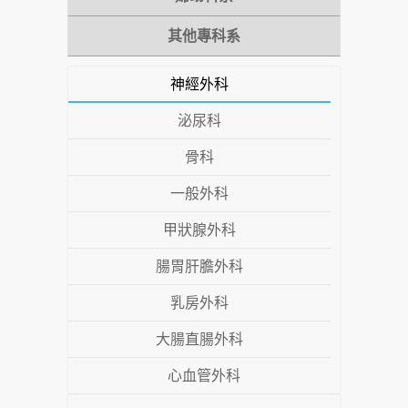
其他專科系
神經外科
泌尿科
骨科
一般外科
甲狀腺外科
腸胃肝膽外科
乳房外科
大腸直腸外科
心血管外科