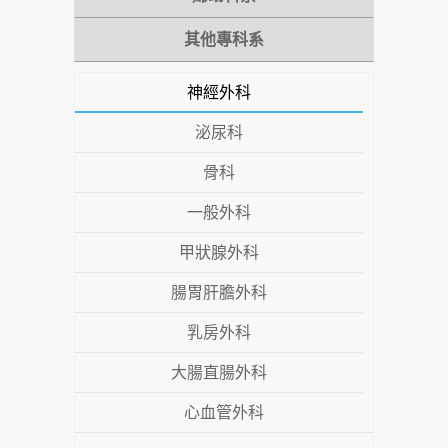
其他專科系
神經外科
泌尿科
骨科
一般外科
甲狀腺外科
腸胃肝膽外科
乳房外科
大腸直腸外科
心血管外科