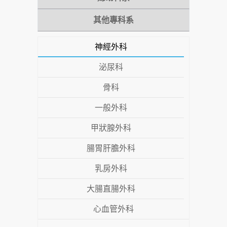
其他專科系
神經外科
泌尿科
骨科
一般外科
甲狀腺外科
腸胃肝膽外科
乳房外科
大腸直腸外科
心血管外科