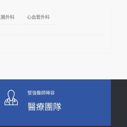
直腸外科
心血管外科
堅強醫師陣容
醫療團隊