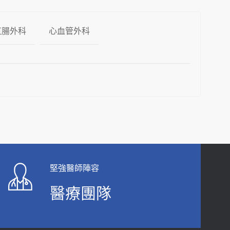
直腸外科
心血管外科
堅強醫師陣容
醫療團隊