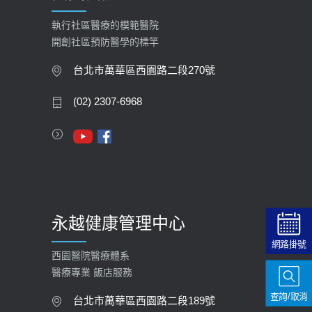
執行社區醫療的模範醫院
開創社區預防醫學的標竿
台北市萬華區西園路二段270號
(02) 2307-6968
永越健康管理中心
網路掛號
西園醫院醫療體系
醫療專業 飯店服務
查詢/取消
台北市萬華區西園路二段189號