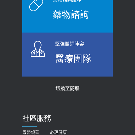
藥物諮詢
堅強醫師陣容
醫療團隊
切換至簡體
社區服務
母嬰親善
心理健康