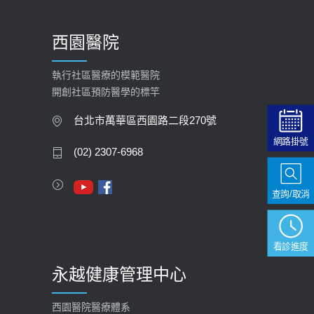
西園醫院
執行社區醫療的模範醫院
開創社區預防醫學的標竿
台北市萬華區西園路二段270號
網路掛號
(02) 2307-6968
查詢/取消
看診進度
永越健康管理中心
西園醫院醫療體系