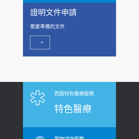
證明文件申請
需要準備的文件
西園特色醫療服務
特色醫療
藥物諮詢服務