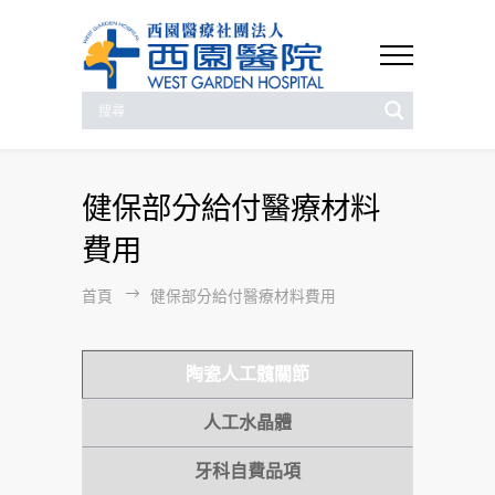
健保部分給付醫療材料
費用
首頁
健保部分給付醫療材料費用
陶瓷人工髖關節
人工水晶體
牙科自費品項