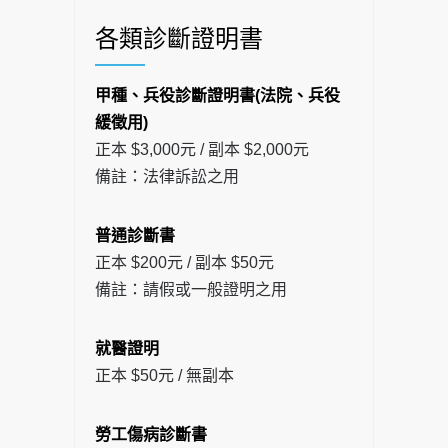
各類診斷證明書
甲種、兵役診斷證明書(法院、兵役
緩徵用)
正本 $3,000元 / 副本 $2,000元
備註：法律訴訟之用
普通診斷書
正本 $200元 / 副本 $50元
備註：請假或一般證明之用
就醫證明
正本 $50元 / 無副本
勞工傷病診斷書