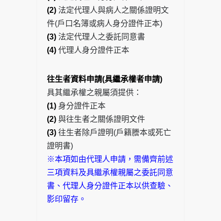
(2)
法定代理人與病人之關係證明文
件(戶口名簿或病人身分證件正本)
(3)
法定代理人之委託同意書
(4)
代理人身分證件正本
往生者資料申請
(
具繼承權者申請)
具其繼承權之親屬須提供：
(1)
身分證件正本
(2)
與往生者之關係證明文件
(3)
往生者除戶證明(戶籍謄本或死亡
證明書)
※本項如由代理人申請，需備齊前述
三項資料及具繼承權親屬之委託同意
書、代理人身分證件正本以供查驗、
影印留存。