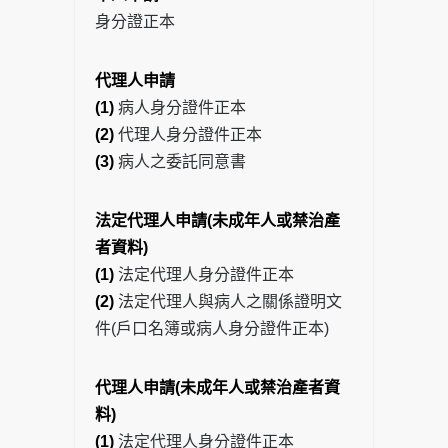
身分證正本
代理人申請
(1)
病人身分證件正本
(2)
代理人身分證件正本
(3)
病人之委託同意書
法定代理人申請(未成年人或禁治產
者資料)
(1)
法定代理人身分證件正本
(2)
法定代理人與病人之關係證明文
件(戶口名簿或病人身分證件正本)
代理人申請(未成年人或禁治產者資
料)
(1)
法定代理人身分證件正本