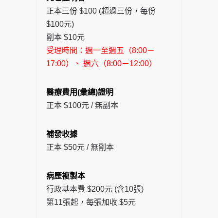
正本三份 $100 (超過三份，每份
$100元)
副本 $10元
受理時間：週一至週五（8:00－
17:00）、 週六（8:00－12:00）
醫療費用(彙總)證明
正本 $100元 / 無副本
補發收據
正本 $50元 / 無副本
病歷複製本
行政基本費 $200元 (含10張)
第11張起，每張加收 $5元