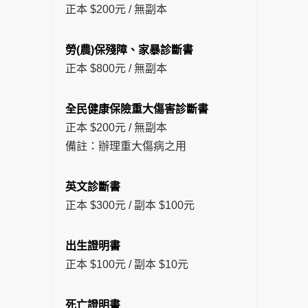
正本 $200元 / 無副本
勞(農)保殘障、家暴診斷書
正本 $800元 / 無副本
全民健康保險重大傷害診斷書
正本 $200元 / 無副本
備註：辦理重大傷病之用
英文診斷書
正本 $300元 / 副本 $100元
出生證明書
正本 $100元 / 副本 $10元
死亡證明書