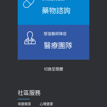
藥物諮詢
堅強醫師陣容
醫療團隊
切換至簡體
社區服務
母嬰親善
心理健康