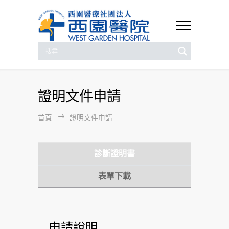
證明文件申請
首頁
證明文件申請
診斷證明書
表單下載
申請說明