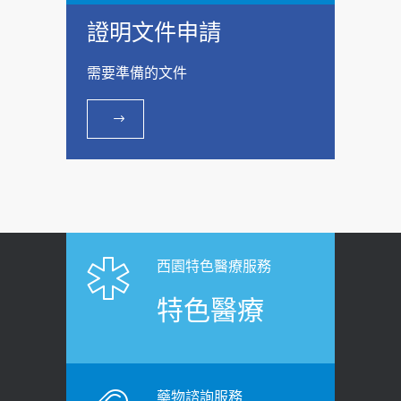
證明文件申請
需要準備的文件
西園特色醫療服務
特色醫療
藥物諮詢服務