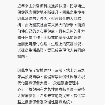
近年來由於醫療科技進步快速，民眾衛生
保健觀念相對地不斷提升，國民之生命亦
因此延續的更長久，但高齡化的人口結
構，亦為國家社會帶來莫大的衝擊，而如
何使自己的身心更健康，具有足夠的能力
勝任日常工作，同時亦能享受休閒娛樂，
進而更可應付心理、生理上的突發狀況，
以提高生活品質，實已成為現代人共同的
課題。
因此本院斥資擴建地下三層、地上九層之
兼具預防醫學、復健醫學及慢性醫療之現
代化醫療保健大樓 -「永越健康管理中
心」，擬與固有之急性醫療結合為一完整
之醫療體系，希望未來能為民眾，提供完
整之健康保健及急慢性醫療系統。