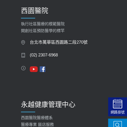
西園醫院
執行社區醫療的模範醫院
開創社區預防醫學的標竿
台北市萬華區西園路二段270號
(02) 2307-6968
永越健康管理中心
網路掛號
西園醫院醫療體系
醫療專業 飯店服務