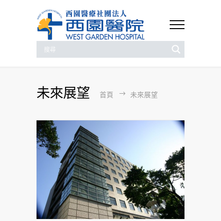
未來展望
首頁
未來展望