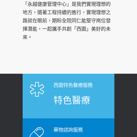
「永越健康管理中心」是我們實現理想的
地方，隨著工程持續的進行，實現理想之
路就在眼前，期盼全院同仁能堅守崗位發
揮潛能，一起攜手共創「西園」美好的未
來。
西園特色醫療服務
特色醫療
藥物諮詢服務