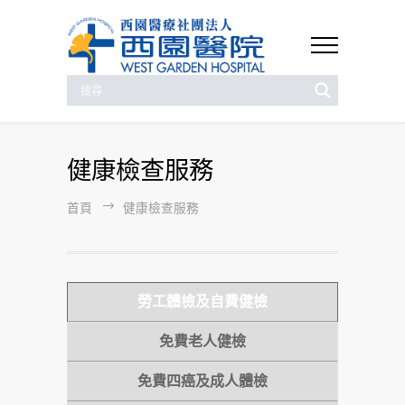
健康檢查服務
首頁
健康檢查服務
勞工體檢及自費健檢
免費老人健檢
免費四癌及成人體檢