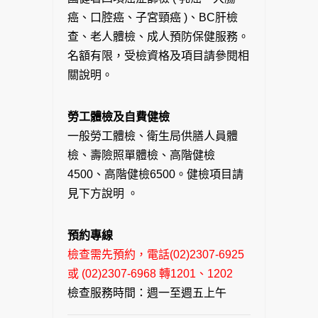
癌、口腔癌、子宮頸癌 )、BC肝檢
查、老人體檢、成人預防保健服務。
名額有限，受檢資格及項目請參閱相
關說明。
勞工體檢及自費健檢
一般勞工體檢、衛生局供膳人員體
檢、壽險照單體檢、高階健檢
4500、高階健檢6500。健檢項目請
見下方說明 。
預約專線
檢查需先預約，電話(02)2307-6925
或 (02)2307-6968 轉1201、1202
檢查服務時間：週一至週五上午