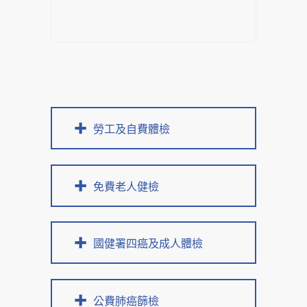
勞工及自費體檢
免費老人健檢
國健署四癌及成人體檢
公費肺癌篩檢