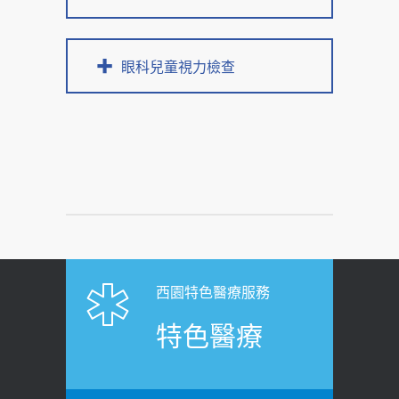
眼科兒童視力檢查
西園特色醫療服務
特色醫療