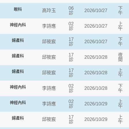
06
下
眼科
高玲玉
2026/10/27
診
午
02
上
神經內科
李詩應
2026/10/27
診
午
17
下
婦產科
邱筱宸
2026/10/27
診
午
17
夜
婦產科
邱筱宸
2026/10/28
診
間
17
上
婦產科
邱筱宸
2026/10/28
診
午
02
下
神經內科
李詩應
2026/10/28
診
午
02
上
神經內科
李詩應
2026/10/29
診
午
17
上
婦產科
邱筱宸
2026/10/29
診
午