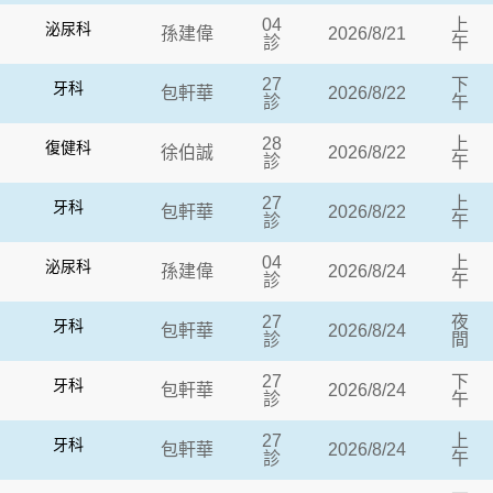
04
上
泌尿科
孫建偉
2026/8/21
診
午
27
下
牙科
包軒華
2026/8/22
診
午
28
上
復健科
徐伯誠
2026/8/22
診
午
27
上
牙科
包軒華
2026/8/22
診
午
04
上
泌尿科
孫建偉
2026/8/24
診
午
27
夜
牙科
包軒華
2026/8/24
診
間
27
下
牙科
包軒華
2026/8/24
診
午
27
上
牙科
包軒華
2026/8/24
診
午