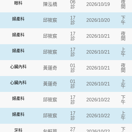
06
夜
眼科
陳泓橋
2026/10/19
診
間
17
下
婦產科
邱筱宸
2026/10/20
診
午
17
夜
婦產科
邱筱宸
2026/10/21
診
間
17
上
婦產科
邱筱宸
2026/10/21
診
午
01
夜
心臟內科
黃蓮奇
2026/10/21
診
間
01
上
心臟內科
黃蓮奇
2026/10/21
診
午
17
下
婦產科
邱筱宸
2026/10/22
診
午
17
上
婦產科
邱筱宸
2026/10/22
診
午
27
下
牙科
包軒華
2026/10/22