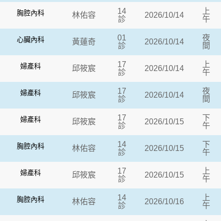
14
上
胸腔內科
林佑容
2026/10/14
診
午
01
夜
心臟內科
黃蓮奇
2026/10/14
診
間
17
上
婦產科
邱筱宸
2026/10/14
診
午
17
夜
婦產科
邱筱宸
2026/10/14
診
間
17
下
婦產科
邱筱宸
2026/10/15
診
午
14
下
胸腔內科
林佑容
2026/10/15
診
午
17
上
婦產科
邱筱宸
2026/10/15
診
午
14
上
胸腔內科
林佑容
2026/10/16
診
午