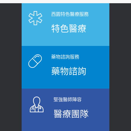
西園特色醫療服務
特色醫療
藥物諮詢服務
藥物諮詢
堅強醫師陣容
醫療團隊