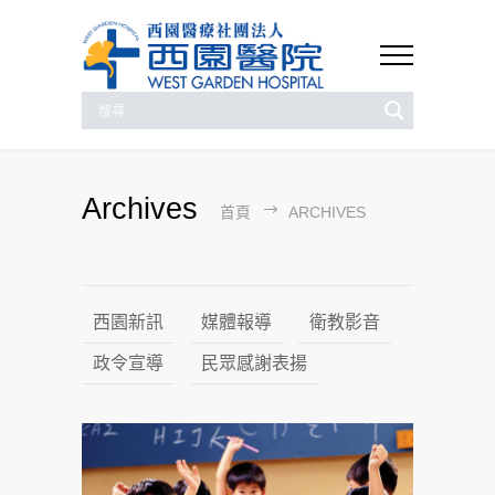
Archives
首頁
ARCHIVES
西園新訊
媒體報導
衛教影音
政令宣導
民眾感謝表揚