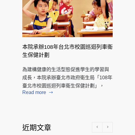
本院承辦108年台北市校園巡迴列車衛
生保健計劃
為建構健康的生活型態促進學生的學習與
成長，本院承辦臺北市政府衛生局「108年
臺北市校園巡迴列車衛生保健計劃」，
Read more
近期文章