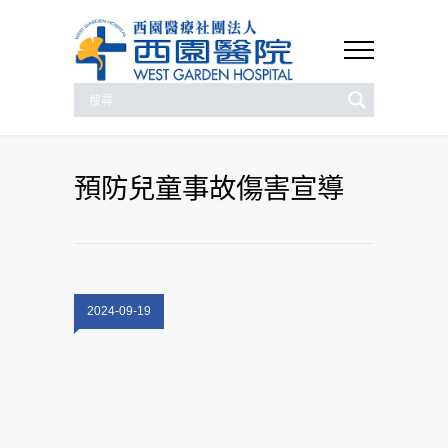
預防兒童事故傷害宣導
2024-09-19