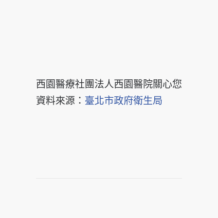
西園醫療社團法人西園醫院關心您
資料來源：
臺北市政府衛生局