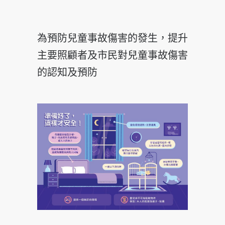
為預防兒童事故傷害的發生，提升
主要照顧者及市民對兒童事故傷害
的認知及預防