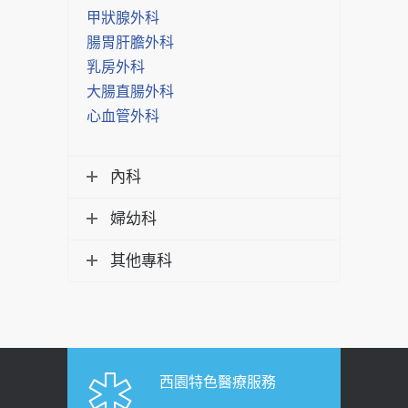
甲狀腺外科
腸胃肝膽外科
乳房外科
大腸直腸外科
心血管外科
內科
婦幼科
其他專科
西園特色醫療服務