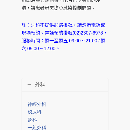
過高溫壓力鍋消毒，配合化學藥劑的浸
泡，讓患者毋需擔心感染控制問題。
註：牙科不提供網路掛號，請透過電話或
現場預約。電話預約掛號(02)2307-6978，
服務時間：週一至週五 09:00 ~ 21:00 / 週
六 09:00 ~ 12:00。
外科
神經外科
泌尿科
骨科
一般外科